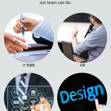
our team can do.
IT 컨설팅
교육