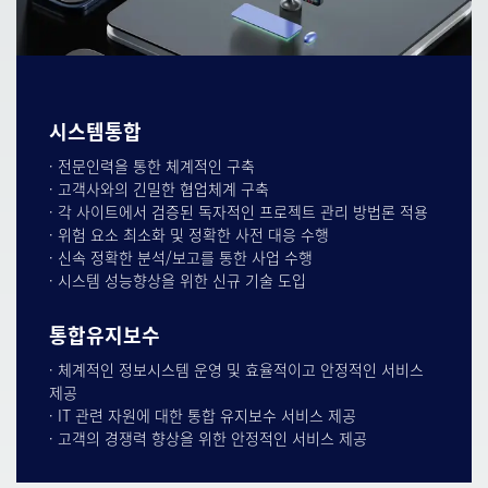
시스템통합
· 전문인력을 통한 체계적인 구축
· 고객사와의 긴밀한 협업체계 구축
· 각 사이트에서 검증된 독자적인 프로젝트 관리 방법론 적용
· 위험 요소 최소화 및 정확한 사전 대응 수행
· 신속 정확한 분석/보고를 통한 사업 수행
· 시스템 성능향상을 위한 신규 기술 도입
통합유지보수
· 체계적인 정보시스템 운영 및 효율적이고 안정적인 서비스
제공
· IT 관련 자원에 대한 통합 유지보수 서비스 제공
· 고객의 경쟁력 향상을 위한 안정적인 서비스 제공