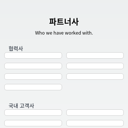
파트너사
Who we have worked with.
협력사
국내 고객사