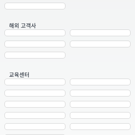
해외 고객사
교육센터